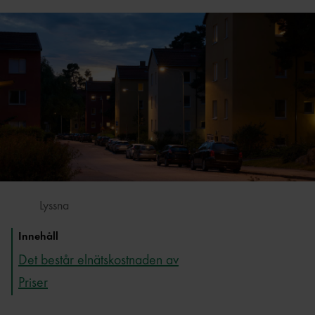
Lyssna
Innehåll
Det består elnätskostnaden av
Priser