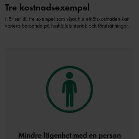
Tre kostnadsexempel
Här ser du tre exempel som visar hur elnätskostnaden kan
variera beroende på hushållets storlek och förutsättningar.
Mindre lägenhet med en person