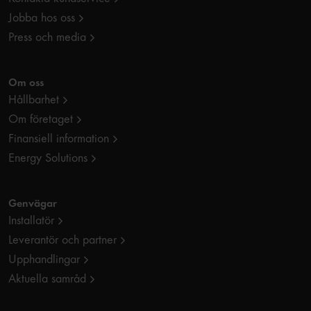
Jobba hos oss
Press och media
Om oss
Hållbarhet
Om företaget
Finansiell information
Energy Solutions
Genvägar
Installatör
Leverantör och partner
Upphandlingar
Aktuella samråd