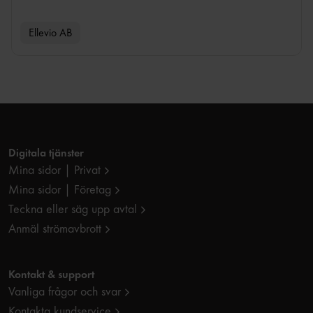
Ellevio AB
Digitala tjänster
Mina sidor | Privat
Mina sidor | Företag
Teckna eller säg upp avtal
Anmäl strömavbrott
Kontakt & support
Vanliga frågor och svar
Kontakta kundservice