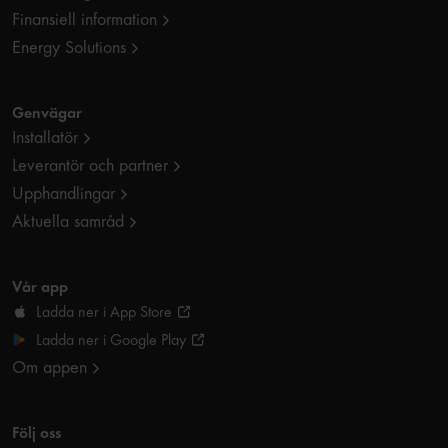
Finansiell information
Energy Solutions
Genvägar
Installatör
Leverantör och partner
Upphandlingar
Aktuella samråd
Vår app
Ladda ner i App Store
Ladda ner i Google Play
Om appen
Följ oss