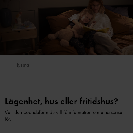
Lyssna
Lägenhet, hus eller fritidshus?
Välj den boendeform du vill få information om elnätspriser
för.