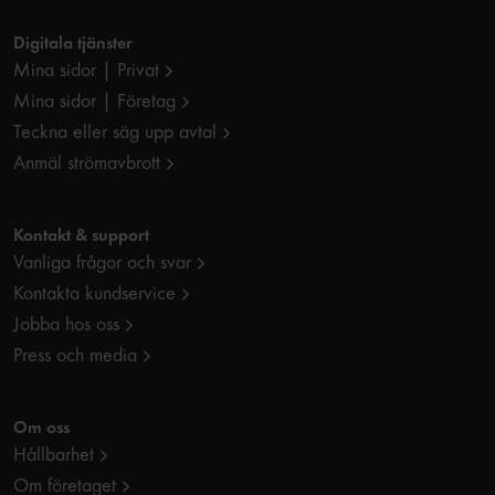
Digitala tjänster
Mina sidor | Privat
Mina sidor | Företag
Teckna eller säg upp avtal
Anmäl strömavbrott
Kontakt & support
Vanliga frågor och svar
Kontakta kundservice
Jobba hos oss
Press och media
Om oss
Hållbarhet
Om företaget