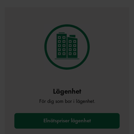
Lägenhet
För dig som bor i lägenhet.
Elnätspriser lägenhet