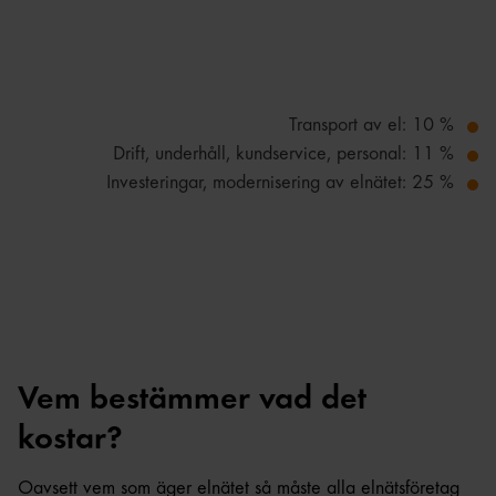
Transport av el: 10 %
Drift, underhåll, kundservice, personal: 11 %
Investeringar, modernisering av elnätet: 25 %
Vem bestämmer vad det
kostar?
Oavsett vem som äger elnätet så måste alla elnätsföretag