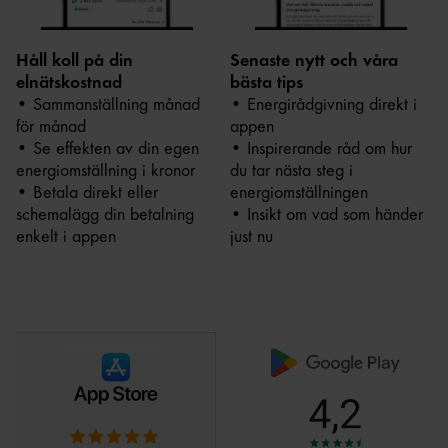
Håll koll på din
Senaste nytt och våra
elnätskostnad
bästa tips
• Sammanställning månad
• Energirådgivning direkt i
för månad
appen
• Se effekten av din egen
• Inspirerande råd om hur
energiomställning i kronor
du tar nästa steg i
• Betala direkt eller
energiomställningen
schemalägg din betalning
• Insikt om vad som händer
enkelt i appen
just nu