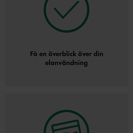
Få en överblick över din
elanvändning