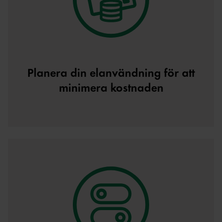
Planera din elanvändning för att
minimera kostnaden