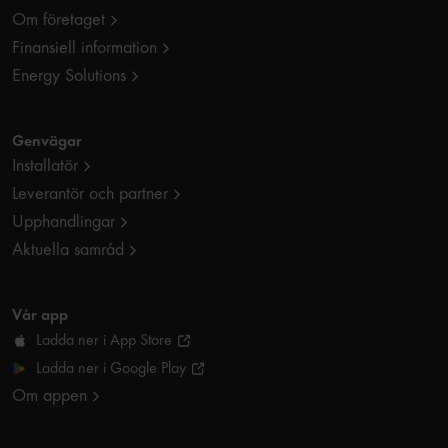
Om företaget
Finansiell information
Energy Solutions
Genvägar
Installatör
Leverantör och partner
Upphandlingar
Aktuella samråd
Vår app
Ladda ner i App Store
Ladda ner i Google Play
Om appen