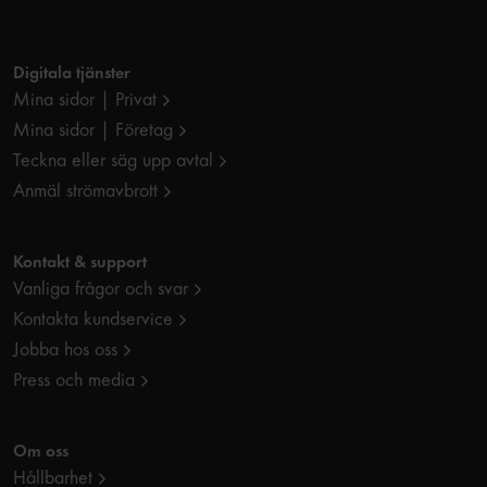
Digitala tjänster
Mina sidor | Privat
Mina sidor | Företag
Teckna eller säg upp avtal
Anmäl strömavbrott
Kontakt & support
Vanliga frågor och svar
Kontakta kundservice
Jobba hos oss
Press och media
Om oss
Hållbarhet