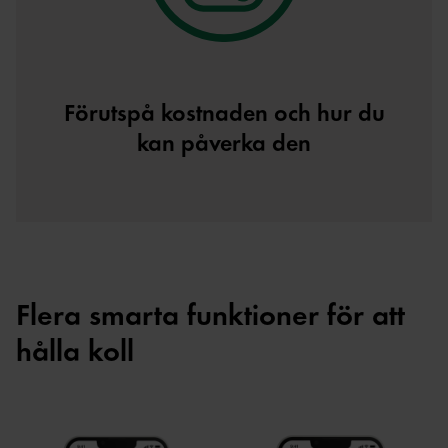
Förutspå kostnaden och hur du
kan påverka den
Flera smarta funktioner för att
hålla koll