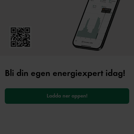
Bli din egen energiexpert idag!
Ladda ner appen!