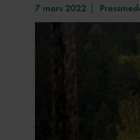
7 mars 2022
Pressmed