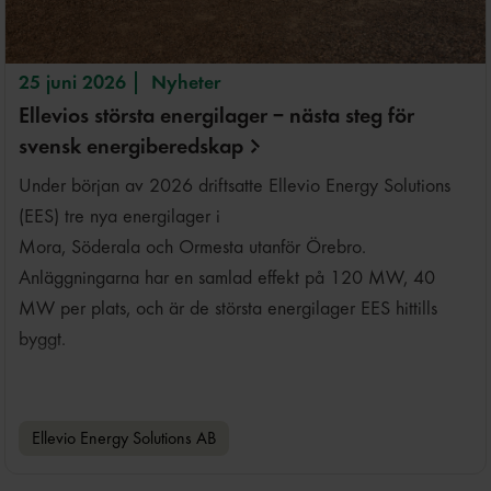
25 juni 2026
Nyheter
Ellevios största energilager – nästa steg för
svensk
energiberedskap
Under början av 2026 driftsatte Ellevio Energy Solutions
(EES) tre nya energilager i
Mora, Söderala och Ormesta utanför Örebro.
Anläggningarna har en samlad effekt på 120 MW, 40
MW per plats, och är de största energilager EES hittills
byggt.
Ellevio Energy Solutions AB