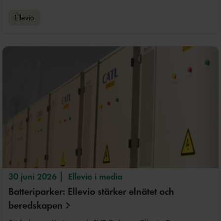
Ellevio
30 juni 2026
Ellevio i media
Batteriparker: Ellevio stärker elnätet och
beredskapen