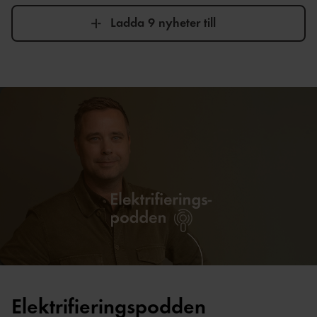
Ladda 9 nyheter till
Elektrifieringspodden