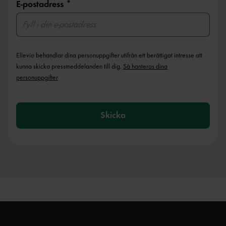
E-postadress
Ellevio behandlar dina personuppgifter utifrån ett berättigat intresse att
kunna skicka pressmeddelanden till dig.
Så hanteras dina
personuppgifter
Skicka