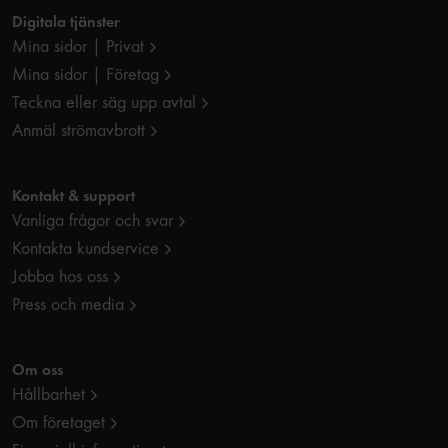
Digitala tjänster
Mina sidor | Privat
Mina sidor | Företag
Teckna eller säg upp avtal
Anmäl strömavbrott
Kontakt & support
Vanliga frågor och svar
Kontakta kundservice
Jobba hos oss
Press och media
Om oss
Hållbarhet
Om företaget