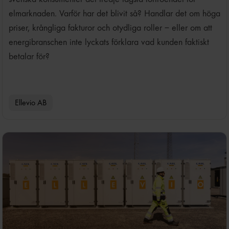
elmarknaden. Varför har det blivit så? Handlar det om höga
priser, krångliga fakturor och otydliga roller – eller om att
energibranschen inte lyckats förklara vad kunden faktiskt
betalar för?
Ellevio AB