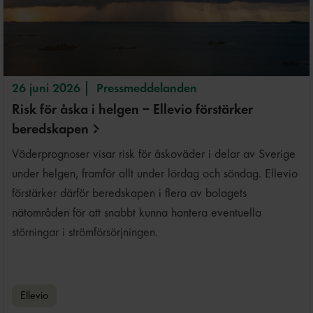
26 juni 2026
Pressmeddelanden
Risk för åska i helgen – Ellevio förstärker
beredskapen
Väderprognoser visar risk för åskoväder i delar av Sverige
under helgen, framför allt under lördag och söndag. Ellevio
förstärker därför beredskapen i flera av bolagets
nätområden för att snabbt kunna hantera eventuella
störningar i strömförsörjningen.
Ellevio