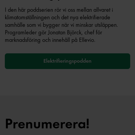
I den här poddserien rör vi oss mellan allvaret i
klimatomställningen och det nya elektrifierade
samhälle som vi bygger när vi minskar utsläppen.
Programleder gör Jonatan Björck, chef för
marknadsföring och innehåll på Ellevio.
Elektrifieringspodden
Prenumerera!