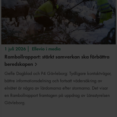
1 juli 2026
Ellevio i media
Rambollrapport: stärkt samverkan ska förbättra
beredskapen
Gefle Dagblad och P4 Gävleborg: Tydligare kontaktvägar,
bättre informationsdelning och fortsatt vädersäkring av
elnätet är några av lärdomarna efter stormarna. Det visar
en Rambollrapport framtagen på uppdrag av Länsstyrelsen
Gävleborg.