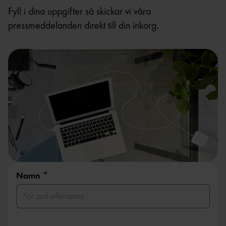
Fyll i dina uppgifter så skickar vi våra
pressmeddelanden direkt till din inkorg.
Namn