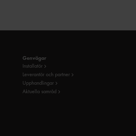
Genvägar
Installatör
Leverantör och partner
Upphandlingar
Aktuella samråd