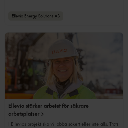
Ellevio Energy Solutions AB
Ellevio stärker arbetet för säkrare
arbetsplatser
I Ellevios projekt ska vi jobba säkert eller inte alls. Trots