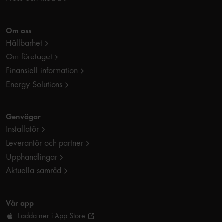
Om oss
Hållbarhet
Om företaget
Finansiell information
Energy Solutions
Genvägar
Installatör
Leverantör och partner
Upphandlingar
Aktuella samråd
Vår app
Ladda ner i App Store