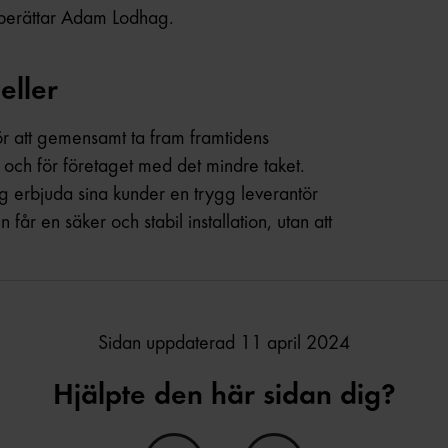
 berättar Adam Lodhag.
eller
för att gemensamt ta fram framtidens
n och för företaget med det mindre taket.
 erbjuda sina kunder en trygg leverantör
 får en säker och stabil installation, utan att
Sidan uppdaterad 11 april 2024
Hjälpte den här sidan dig?