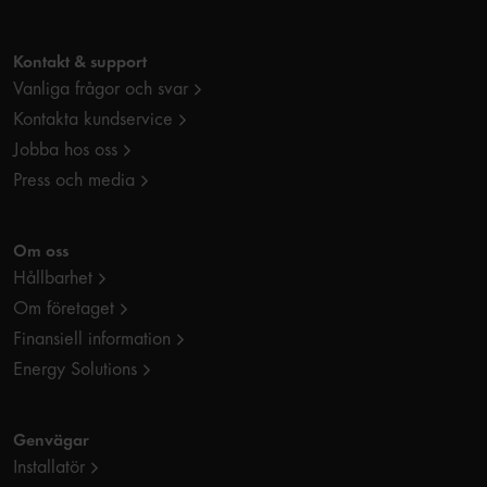
Kontakt & support
Vanliga frågor och svar
Kontakta kundservice
Jobba hos oss
Press och media
Om oss
Hållbarhet
Om företaget
Finansiell information
Energy Solutions
Genvägar
Installatör