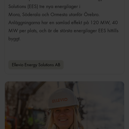
Solutions (EES) tre nya energilager i
Mora, Söderala och Ormesta utanför Örebro.
Anläggningarna har en samlad effekt på 120 MW, 40
MW per plats, och är de största energilager EES hittills
byggt.
Ellevio Energy Solutions AB