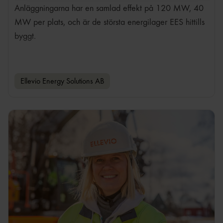
Anläggningarna har en samlad effekt på 120 MW, 40
MW per plats, och är de största energilager EES hittills
byggt.
Ellevio Energy Solutions AB