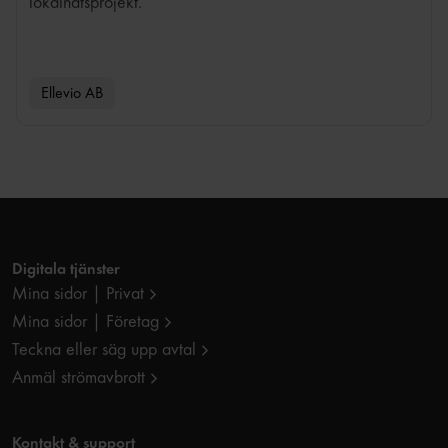
lokalnätsprojekt.
Ellevio AB
Digitala tjänster
Mina sidor | Privat
Mina sidor | Företag
Teckna eller säg upp avtal
Anmäl strömavbrott
Kontakt & support