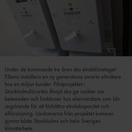
Under de kommande tre åren ska elnätsföretaget
Ellevio installera en ny generations smarta elmätare
hos en miljon kunder. Pilotprojektet i
Stockholmsförorten Älvsjö ska ge insikter om
beteenden och funktioner hos elanvändare som blir
avgörande för att förbättra elnätskapacitet och
elförsörjning. Lärdomarna från projektet kommer
gynna både Stockholms och hela Sveriges
klimatarbete.