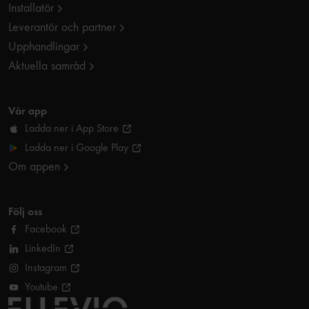
Installatör
Leverantör och partner
Upphandlingar
Aktuella samråd
Vår app
Ladda ner i App Store
Ladda ner i Google Play
Om appen
Följ oss
Facebook
LinkedIn
Instagram
Youtube