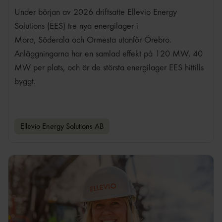
Under början av 2026 driftsatte Ellevio Energy
Solutions (EES) tre nya energilager i
Mora, Söderala och Ormesta utanför Örebro.
Anläggningarna har en samlad effekt på 120 MW, 40
MW per plats, och är de största energilager EES hittills
byggt.
Ellevio Energy Solutions AB