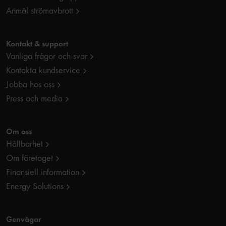
Anmäl strömavbrott
Kontakt & support
Vanliga frågor och svar
Kontakta kundservice
Jobba hos oss
Press och media
Om oss
Hållbarhet
Om företaget
Finansiell information
Energy Solutions
Genvägar