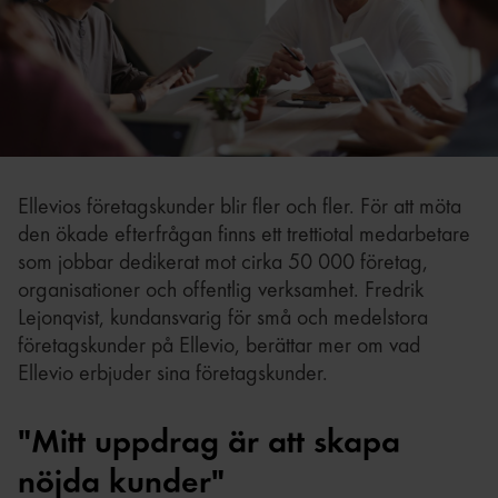
Ellevios företagskunder blir fler och fler. För att möta
den ökade efterfrågan finns ett trettiotal medarbetare
som jobbar dedikerat mot cirka 50 000 företag,
organisationer och offentlig verksamhet. Fredrik
Lejonqvist, kundansvarig för små och medelstora
företagskunder på Ellevio, berättar mer om vad
Ellevio erbjuder sina företagskunder.
"Mitt uppdrag är att skapa
nöjda kunder"