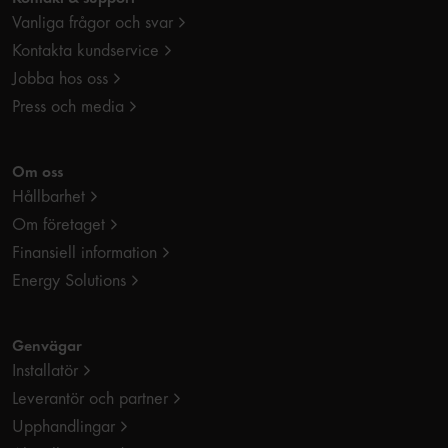
Vanliga frågor och svar
Kontakta kundservice
Jobba hos oss
Press och media
Om oss
Hållbarhet
Om företaget
Finansiell information
Energy Solutions
Genvägar
Installatör
Leverantör och partner
Upphandlingar