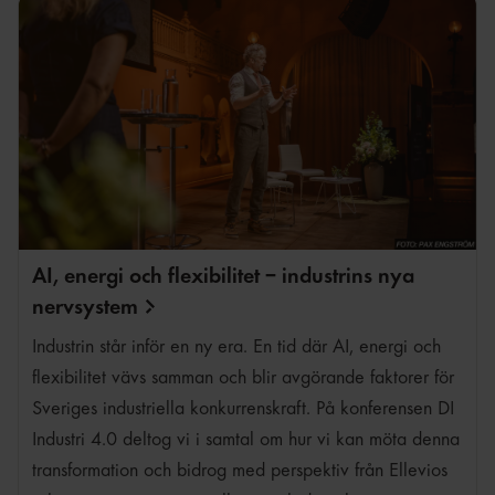
AI, energi och flexibilitet – industrins nya
nervsystem
Industrin står inför en ny era. En tid där AI, energi och
flexibilitet vävs samman och blir avgörande faktorer för
Sveriges industriella konkurrenskraft. På konferensen DI
Industri 4.0 deltog vi i samtal om hur vi kan möta denna
transformation och bidrog med perspektiv från Ellevios