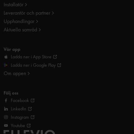
Installatör
Leverantör och partner
Upphandlingar
Aktuella samråd
Vår app
Ladda ner i App Store
Ladda ner i Google Play
Om appen
Följ oss
Facebook
LinkedIn
Instagram
Youtube