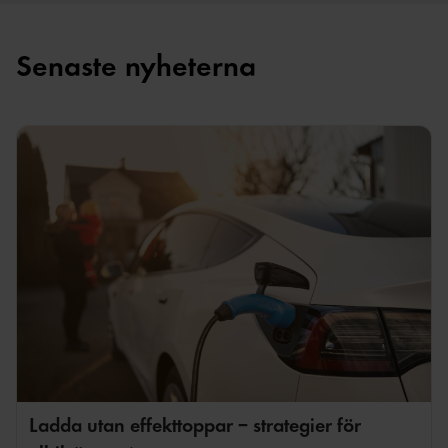
Senaste nyheterna
Ladda utan effekttoppar – strategier för