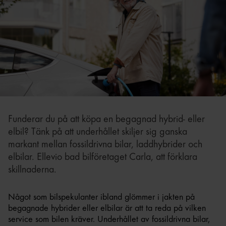
Funderar du på att köpa en begagnad hybrid- eller
elbil? Tänk på att underhållet skiljer sig ganska
markant mellan fossildrivna bilar, laddhybrider och
elbilar. Ellevio bad bilföretaget Carla, att förklara
skillnaderna.
Något som bilspekulanter ibland glömmer i jakten på
begagnade hybrider eller elbilar är att ta reda på vilken
service som bilen kräver. Underhållet av fossildrivna bilar,