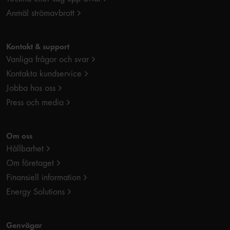
Anmäl strömavbrott
Kontakt & support
Vanliga frågor och svar
Kontakta kundservice
Jobba hos oss
Press och media
Om oss
Hållbarhet
Om företaget
Finansiell information
Energy Solutions
Genvägar