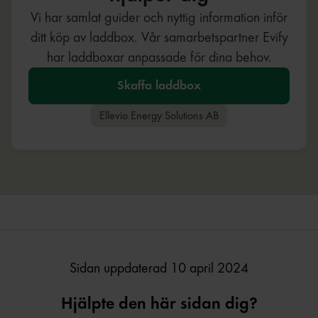
Vi har samlat guider och nyttig information inför
ditt köp av laddbox. Vår samarbetspartner Evify
har laddboxar anpassade för dina behov.
Skaffa laddbox
Ellevio Energy Solutions AB
Sidan uppdaterad 10 april 2024
Hjälpte den här sidan dig?