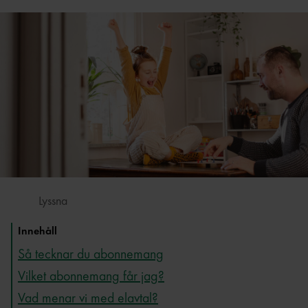
Lyssna
Innehåll
Så tecknar du abonnemang
Vilket abonnemang får jag?
Vad menar vi med elavtal?