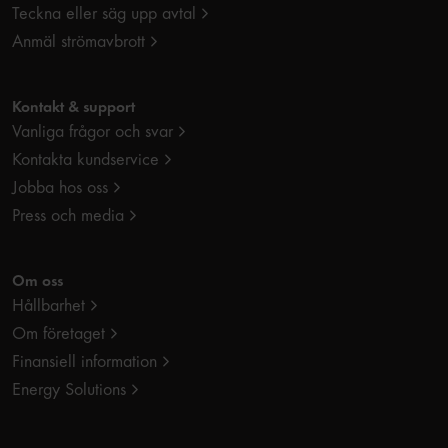
Teckna eller säg upp avtal
Anmäl strömavbrott
Kontakt & support
Vanliga frågor och svar
Kontakta kundservice
Jobba hos oss
Press och media
Om oss
Hållbarhet
Om företaget
Finansiell information
Energy Solutions