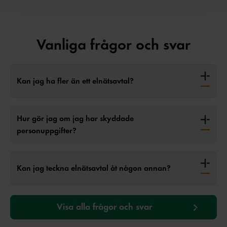
Vanliga frågor och svar
Kan jag ha fler än ett elnätsavtal?
Hur gör jag om jag har skyddade
personuppgifter?
Kan jag teckna elnätsavtal åt någon annan?
Visa alla frågor och svar