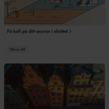
Få koll på ditt ansvar i
elnätet
Ellevio AB