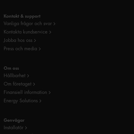
Kontakt & support
Vanliga frågor och svar
Kontakta kundservice
Jobba hos oss
Press och media
Om oss
Hållbarhet
Om företaget
Finansiell information
Energy Solutions
Genvägar
Installatör