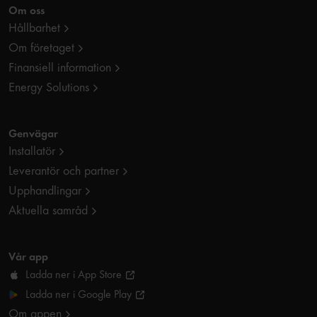
Om oss
Hållbarhet
Om företaget
Finansiell information
Energy Solutions
Genvägar
Installatör
Leverantör och partner
Upphandlingar
Aktuella samråd
Vår app
Ladda ner i App Store
Ladda ner i Google Play
Om appen