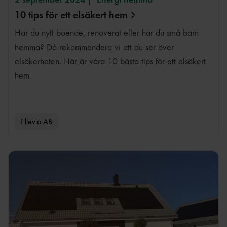
10 tips för ett elsäkert
hem
Har du nytt boende, renoverat eller har du små barn
hemma? Då rekommendera vi att du ser över
elsäkerheten. Här är våra 10 bästa tips för ett elsäkert
hem.
Ellevio AB