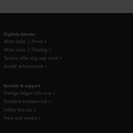
Digitala tjänster
Mina sidor | Privat
Mina sidor | Företag
Teckna eller säg upp avtal
Anmäl strömavbrott
Kontakt & support
Vanliga frågor och svar
Kontakta kundservice
Jobba hos oss
Press och media