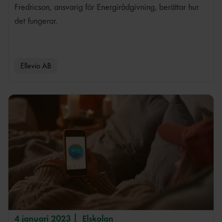
Fredricson, ansvarig för Energirådgivning, berättar hur
det fungerar.
Ellevio AB
4 januari 2023
Elskolan