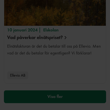
10 januari 2024
Elskolan
Vad påverkar
elnätspriset?
Elnätsfakturan är det du betalar till oss på Ellevio. Men
vad är det du betalar för egentligen? Vi förklarar!
Ellevio AB
Visa fler