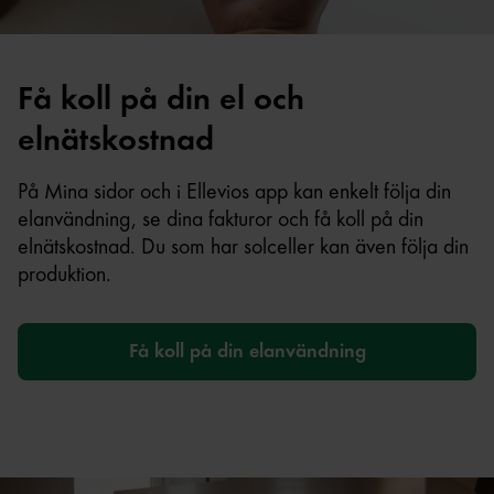
Få koll på din el och
elnätskostnad
På Mina sidor och i Ellevios app kan enkelt följa din
elanvändning, se dina fakturor och få koll på din
elnätskostnad. Du som har solceller kan även följa din
produktion.
Få koll på din elanvändning