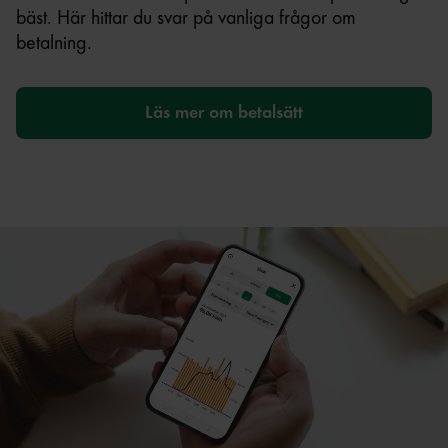
bäst. Här hittar du svar på vanliga frågor om
betalning.
Läs mer om betalsätt