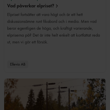
Vad påverkar
elpriset?
Elpriset fortsätter att vara högt och är ett hett
diskussionsämne runt fikabord och i media. Men vad
beror egentligen de höga, och kraftigt varierande,
elpriserna på? Det är inte helt enkelt att kortfattat reda
ut, men vi gör ett försök.
Ellevio AB