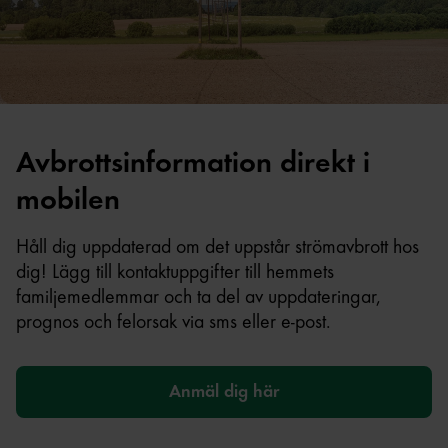
Avbrottsinformation direkt i
mobilen
Håll dig uppdaterad om det uppstår strömavbrott hos
dig! Lägg till kontaktuppgifter till hemmets
familjemedlemmar och ta del av uppdateringar,
prognos och felorsak via sms eller e-post.
Anmäl dig här