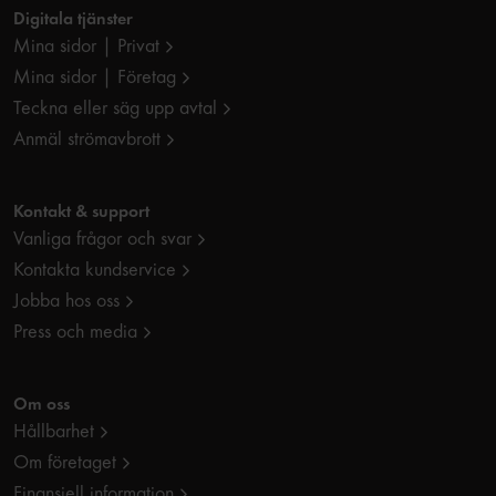
Digitala tjänster
Mina sidor | Privat
Mina sidor | Företag
Teckna eller säg upp avtal
Anmäl strömavbrott
Kontakt & support
Vanliga frågor och svar
Kontakta kundservice
Jobba hos oss
Press och media
Om oss
Hållbarhet
Om företaget
Finansiell information