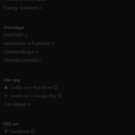
Energy Solutions
Genvägar
Installatör
Leverantör och partner
Upphandlingar
Aktuella samråd
Vår app
Ladda ner i App Store
Ladda ner i Google Play
Om appen
Följ oss
Facebook