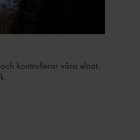
 och kontrollerar våra elnät.
k.