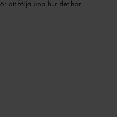
r att följa upp hur det har