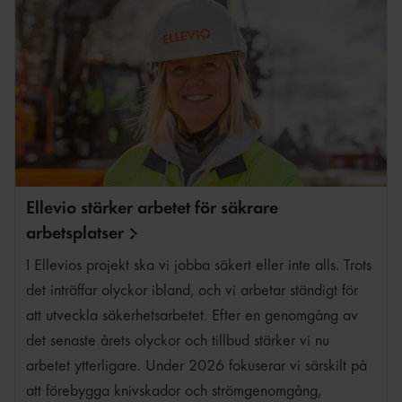
Ellevio stärker arbetet för säkrare
arbetsplatser
I Ellevios projekt ska vi jobba säkert eller inte alls. Trots
det inträffar olyckor ibland, och vi arbetar ständigt för
att utveckla säkerhetsarbetet. Efter en genomgång av
det senaste årets olyckor och tillbud stärker vi nu
arbetet ytterligare. Under 2026 fokuserar vi särskilt på
att förebygga knivskador och strömgenomgång,