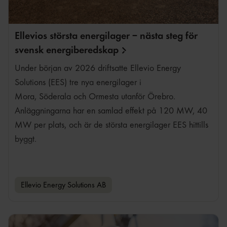
Ellevios största energilager – nästa steg för
svensk
energiberedskap
Under början av 2026 driftsatte Ellevio Energy
Solutions (EES) tre nya energilager i
Mora, Söderala och Ormesta utanför Örebro.
Anläggningarna har en samlad effekt på 120 MW, 40
MW per plats, och är de största energilager EES hittills
byggt.
Ellevio Energy Solutions AB