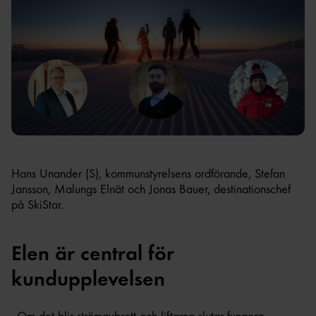
Hans Unander (S), kommunstyrelsens ordförande, Stefan
Jansson, Malungs Elnät och Jonas Bauer, destinationschef
på SkiStar.
Elen är central för
kundupplevelsen