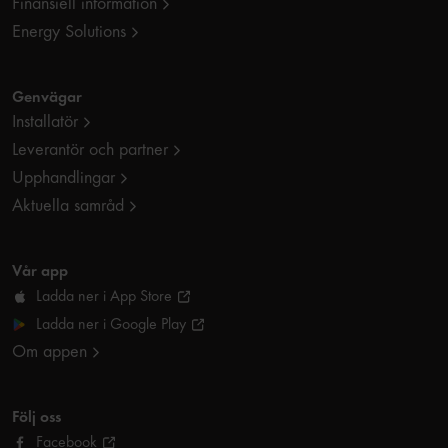
Finansiell information
Energy Solutions
Genvägar
Installatör
Leverantör och partner
Upphandlingar
Aktuella samråd
Vår app
Ladda ner i App Store
Ladda ner i Google Play
Om appen
Följ oss
Facebook