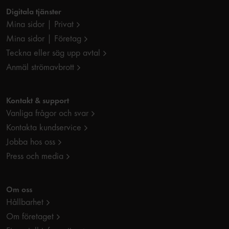
Digitala tjänster
Mina sidor | Privat
Mina sidor | Företag
Teckna eller säg upp avtal
Anmäl strömavbrott
Kontakt & support
Vanliga frågor och svar
Kontakta kundservice
Jobba hos oss
Press och media
Om oss
Hållbarhet
Om företaget