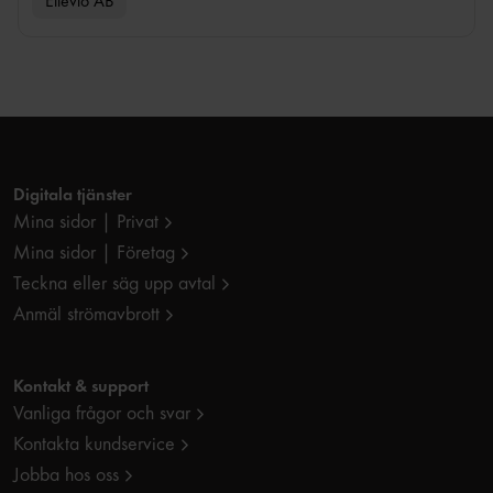
Ellevio AB
Digitala tjänster
Mina sidor | Privat
Mina sidor | Företag
Teckna eller säg upp avtal
Anmäl strömavbrott
Kontakt & support
Vanliga frågor och svar
Kontakta kundservice
Jobba hos oss