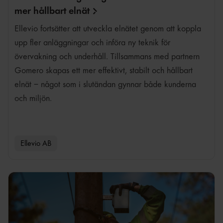
mer hållbart
elnät
Ellevio fortsätter att utveckla elnätet genom att koppla
upp fler anläggningar och införa ny teknik för
övervakning och underhåll. Tillsammans med partnern
Gomero skapas ett mer effektivt, stabilt och hållbart
elnät – något som i slutändan gynnar både kunderna
och miljön.
Ellevio AB