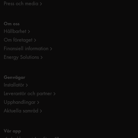
Press och media
Om oss
Hållbarhet
Om företaget
Finansiell information
Energy Solutions
Genvägar
Installatör
Leverantör och partner
Upphandlingar
Aktuella samråd
Vår app