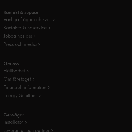
Kontakt & support
Vanliga frågor och svar
Kontakta kundservice
Jobba hos oss
Press och media
Om oss
Hållbarhet
Om företaget
Finansiell information
Energy Solutions
Genvägar
Installatör
Leverantör och partner