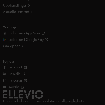
Upphandlingar
Aktuella samråd
Vår app
Ladda ner i App Store
Ladda ner i Google Play
Om appen
Följ oss
Facebook
LinkedIn
Instagram
Youtube
Hantera kakor
Om webbplatsen
Tillgänglighet