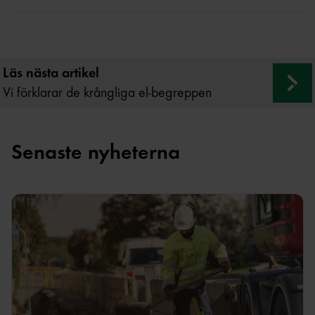
Läs nästa artikel
Vi förklarar de krångliga el-begreppen
Senaste nyheterna