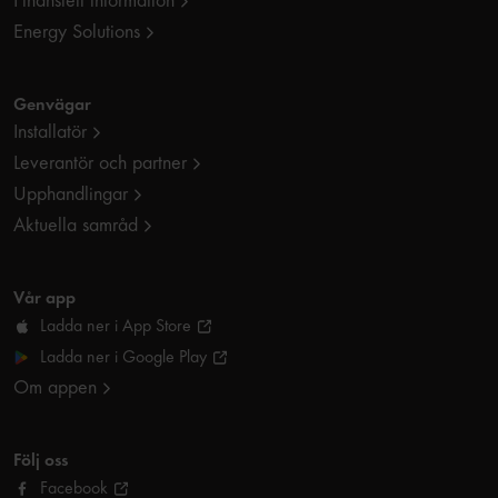
Finansiell information
Energy Solutions
Genvägar
Installatör
Leverantör och partner
Upphandlingar
Aktuella samråd
Vår app
Ladda ner i App Store
Ladda ner i Google Play
Om appen
Följ oss
Facebook