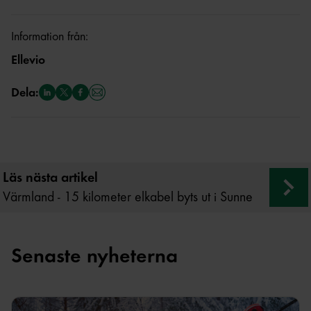
Information från:
Ellevio
Dela:
Läs nästa artikel
Värmland - 15 kilometer elkabel byts ut i Sunne
Senaste nyheterna