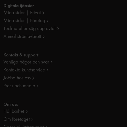
Digitala tjänster
Mina sidor | Privat
Mina sidor | Företag
Teckna eller säg upp avtal
Anmäl strömavbrott
Kontakt & support
Vanliga frågor och svar
Kontakta kundservice
Jobba hos oss
Press och media
Om oss
Hållbarhet
Om företaget