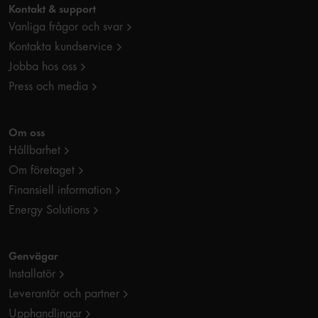
Kontakt & support
Vanliga frågor och svar
Kontakta kundservice
Jobba hos oss
Press och media
Om oss
Hållbarhet
Om företaget
Finansiell information
Energy Solutions
Genvägar
Installatör
Leverantör och partner
Upphandlingar