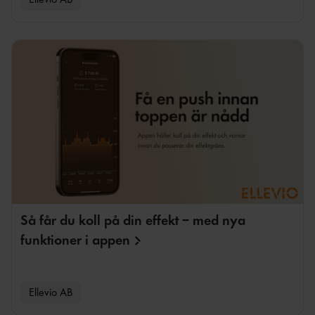
Så får du koll på din effekt – med nya
funktioner i
appen
Ellevio AB