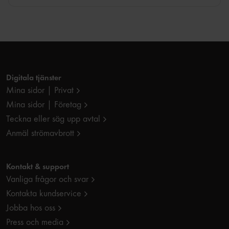
Digitala tjänster
Mina sidor | Privat
Mina sidor | Företag
Teckna eller säg upp avtal
Anmäl strömavbrott
Kontakt & support
Vanliga frågor och svar
Kontakta kundservice
Jobba hos oss
Press och media