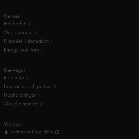
Om oss
Hållbarhet
Om företaget
Finansiell information
Energy Solutions
Genvägar
Installatör
Leverantör och partner
Upphandlingar
Aktuella samråd
Vår app
Ladda ner i App Store