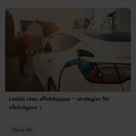
Ladda utan effekttoppar – strategier för
elbilsägare
Ellevio AB