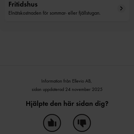
Fritidshus
Elnätskostnaden för sommar- eller fjällstugan.
Information från Ellevio AB,
sidan uppdaterad 24 november 2025
Hjälpte den här sidan dig?