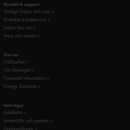
Kontakt & support
Vanliga frågor och svar
Kontakta kundservice
Jobba hos oss
Press och media
Om oss
Hållbarhet
Om företaget
Finansiell information
Energy Solutions
Genvägar
Installatör
Leverantör och partner
Upphandlingar