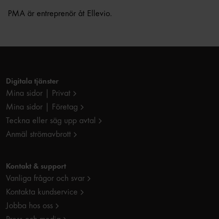
PMA är entreprenör åt Ellevio.
Digitala tjänster
Mina sidor | Privat
Mina sidor | Företag
Teckna eller säg upp avtal
Anmäl strömavbrott
Kontakt & support
Vanliga frågor och svar
Kontakta kundservice
Jobba hos oss