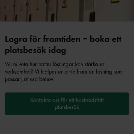
Lagra för framtiden – boka ett
platsbesök idag
Vill ni veta hur batterilösningar kan stärka er
verksamhet? Vi hjälper er att ta fram en lösning som
passar just era behov.
Kontakta oss för ett kostnadsfritt
platsbesök