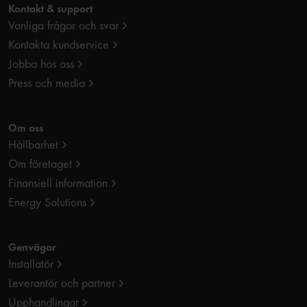
Kontakt & support
Vanliga frågor och svar
Kontakta kundservice
Jobba hos oss
Press och media
Om oss
Hållbarhet
Om företaget
Finansiell information
Energy Solutions
Genvägar
Installatör
Leverantör och partner
Upphandlingar