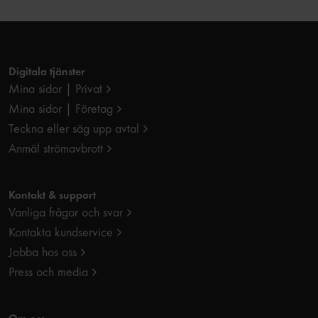
Digitala tjänster
Mina sidor | Privat
Mina sidor | Företag
Teckna eller säg upp avtal
Anmäl strömavbrott
Kontakt & support
Vanliga frågor och svar
Kontakta kundservice
Jobba hos oss
Press och media