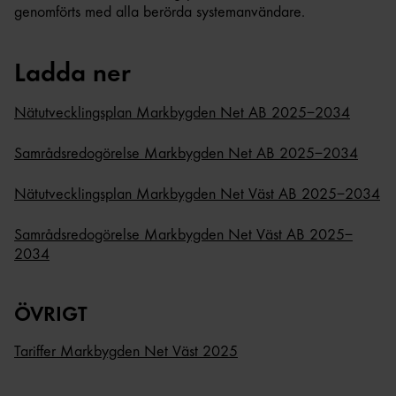
genomförts med alla berörda systemanvändare.
Ladda ner
Nätutvecklingsplan Markbygden Net AB 2025–2034
Samrådsredogörelse Markbygden Net AB 2025–2034
Nätutvecklingsplan Markbygden Net Väst AB 2025–2034
Samrådsredogörelse Markbygden Net Väst AB 2025–
2034
ÖVRIGT
Tariffer Markbygden Net Väst 2025