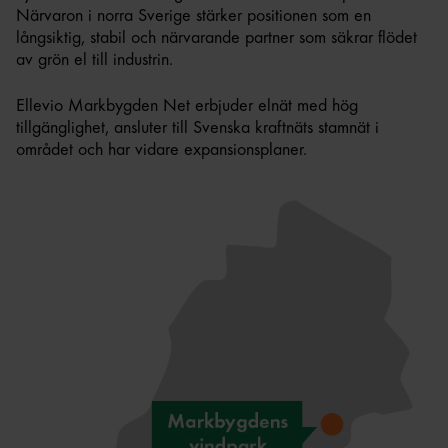
Närvaron i norra Sverige stärker positionen som en
långsiktig, stabil och närvarande partner som säkrar flödet
av grön el till industrin.
Ellevio Markbygden Net erbjuder elnät med hög
tillgänglighet, ansluter till Svenska kraftnäts stamnät i
området och har vidare expansionsplaner.