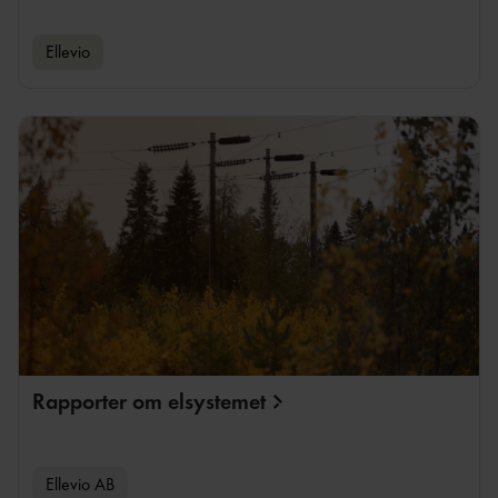
Ellevio
Rapporter om
elsystemet
Ellevio AB