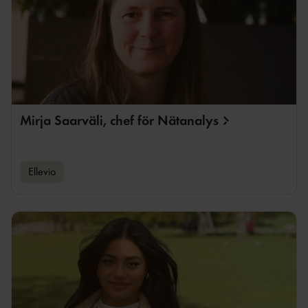
Mirja Saarväli, chef för
Nätanalys
Ellevio