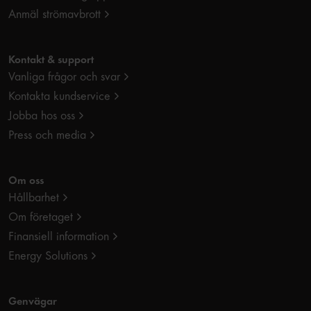
Anmäl strömavbrott
Kontakt & support
Vanliga frågor och svar
Kontakta kundservice
Jobba hos oss
Press och media
Om oss
Hållbarhet
Om företaget
Finansiell information
Energy Solutions
Genvägar