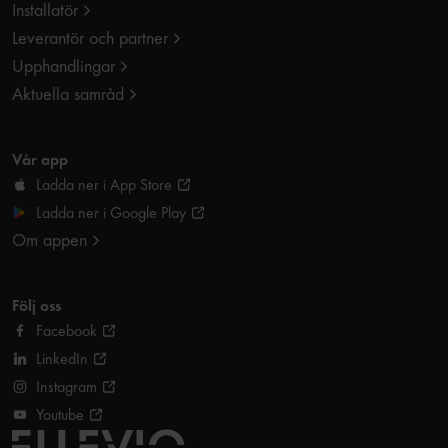
Installatör
Leverantör och partner
Upphandlingar
Aktuella samråd
Vår app
Ladda ner i App Store
Ladda ner i Google Play
Om appen
Följ oss
Facebook
LinkedIn
Instagram
Youtube