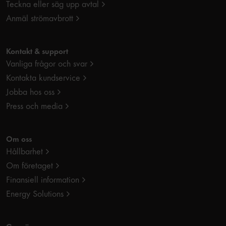
Teckna eller säg upp avtal
Anmäl strömavbrott
Kontakt & support
Vanliga frågor och svar
Kontakta kundservice
Jobba hos oss
Press och media
Om oss
Hållbarhet
Om företaget
Finansiell information
Energy Solutions