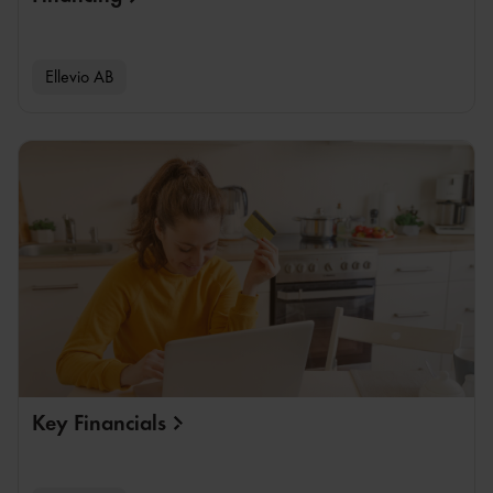
Ellevio AB
Key
Financials