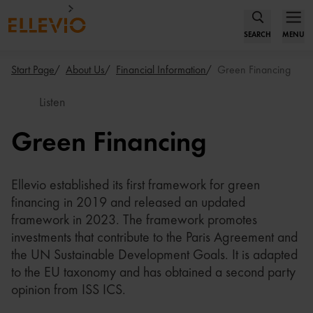
SEARCH
MENU
Start Page
About Us
Financial Information
Green Financing
Listen
Green Financing
Ellevio established its first framework for green
financing in 2019 and released an updated
framework in 2023. The framework promotes
investments that contribute to the Paris Agreement and
the UN Sustainable Development Goals. It is adapted
to the EU taxonomy and has obtained a second party
opinion from ISS ICS.