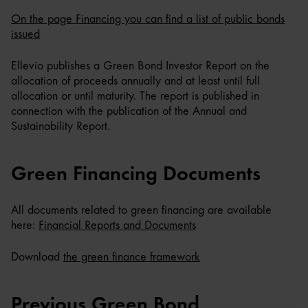
On the page Financing you can find a list of public bonds
issued
Ellevio publishes a Green Bond Investor Report on the
allocation of proceeds annually and at least until full
allocation or until maturity. The report is published in
connection with the publication of the Annual and
Sustainability Report.
Green Financing Documents
All documents related to green financing are available
here:
Financial Reports and Documents
Download
the green finance framework
Previous Green Bond