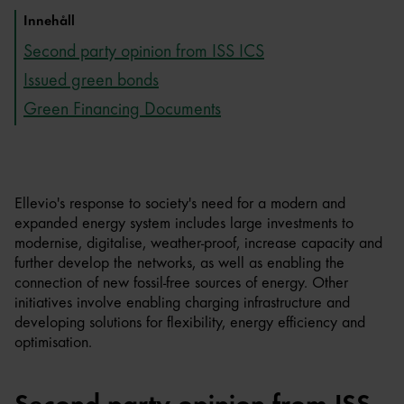
Innehåll
Second party opinion from ISS ICS
Issued green bonds
Green Financing Documents
Ellevio's response to society's need for a modern and
expanded energy system includes large investments to
modernise, digitalise, weather-proof, increase capacity and
further develop the networks, as well as enabling the
connection of new fossil-free sources of energy. Other
initiatives involve enabling charging infrastructure and
developing solutions for flexibility, energy efficiency and
optimisation.