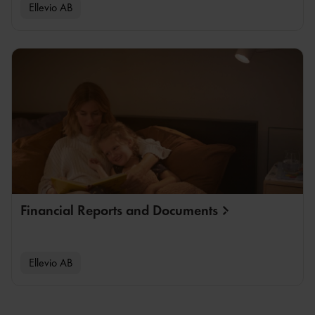
Ellevio AB
Financial Reports and
Documents
Ellevio AB