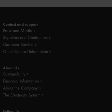
Contact and support
Press and Media
Suppliers and Contractors
Customer Service
Other Contact Information
About Us
Sustainability
Financial Information
About the Company
The Electricity System
Follow Us