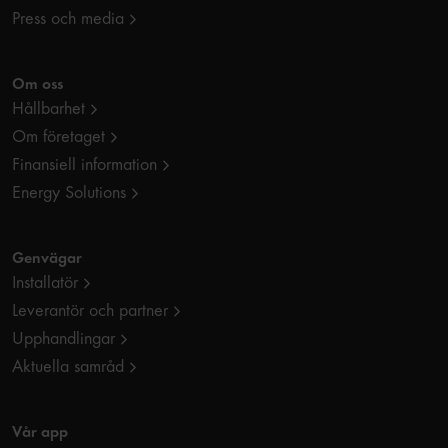
Press och media
Om oss
Hållbarhet
Om företaget
Finansiell information
Energy Solutions
Genvägar
Installatör
Leverantör och partner
Upphandlingar
Aktuella samråd
Vår app