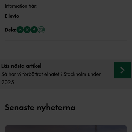
Information från:
Ellevio
Dela:
Läs nästa artikel
Så har vi förbättrat elnätet i Stockholm under
2025
Senaste nyheterna