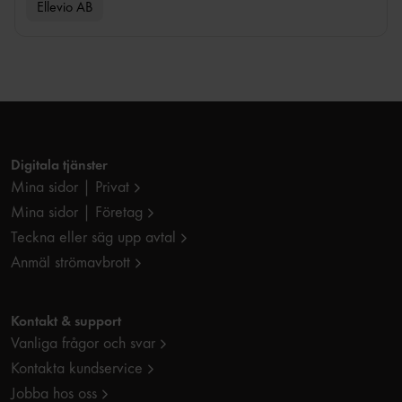
Ellevio AB
Digitala tjänster
Mina sidor | Privat
Mina sidor | Företag
Teckna eller säg upp avtal
Anmäl strömavbrott
Kontakt & support
Vanliga frågor och svar
Kontakta kundservice
Jobba hos oss